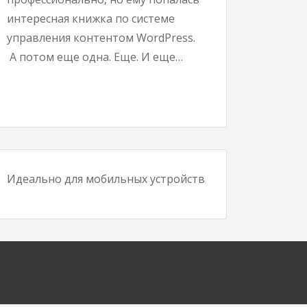
интересная книжка по системе
управления контентом WordPress.
А потом еще одна. Еще. И еще…
Идеально для мобильных устройств