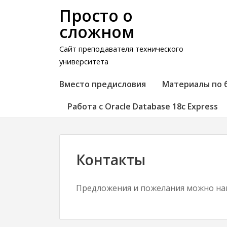
Просто о
сложном
Сайт преподавателя технического
университета
Вместо предисловия
Материалы по 
Работа с Oracle Database 18c Express
Контакты
Предложения и пожелания можно нап