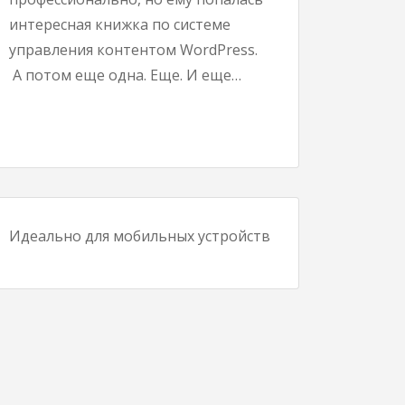
интересная книжка по системе
управления контентом WordPress.
А потом еще одна. Еще. И еще…
Идеально для мобильных устройств