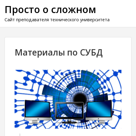
Просто о сложном
Сайт преподавателя технического университета
Материалы по СУБД