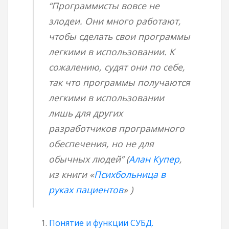
“Программисты вовсе не
злодеи. Они много работают,
чтобы сделать свои программы
легкими в использовании. К
сожалению, судят они по себе,
так что программы получаются
легкими в использовании
лишь для других
разработчиков программного
обеспечения, но не для
обычных людей” (
Алан Купер
,
из книги «
Психбольница в
руках пациентов
» )
Понятие и функции СУБД.